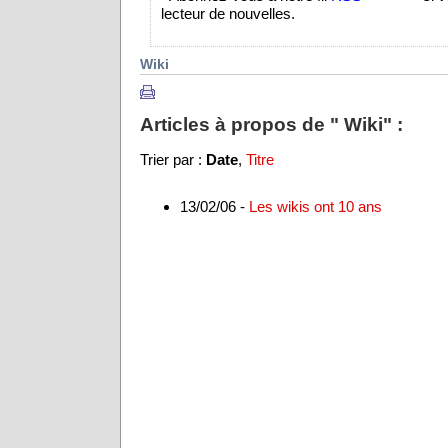
lecteur de nouvelles.
Wiki
Articles à propos de " Wiki" :
Trier par :
Date
,
Titre
13/02/06 -
Les wikis ont 10 ans