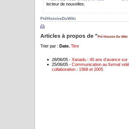
lecteur de nouvelles.
PréHistoireDuWiki
Articles à propos de "
Pré Histoire Du Wiki
Trier par :
Date
,
Titre
28/06/05 -
Xanadu : 40 ans d'avance sur 
25/06/05 -
Communication au format vidéo
collaboration : 1968 et 2005