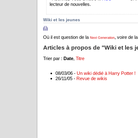
lecteur de nouvelles.
Wiki et les jeunes
Où il est question de la
, voire de l
Next Generation
Articles à propos de "Wiki et les 
Trier par :
Date
,
Titre
08/03/06 -
Un wiki dédié à Harry Potter !
26/11/05 -
Revue de wikis