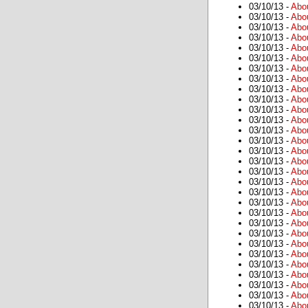
03/10/13 -
Abo
03/10/13 -
Abo
03/10/13 -
Abo
03/10/13 -
Abo
03/10/13 -
Abo
03/10/13 -
Abo
03/10/13 -
Abo
03/10/13 -
Abo
03/10/13 -
Abo
03/10/13 -
Abo
03/10/13 -
Abo
03/10/13 -
Abo
03/10/13 -
Abo
03/10/13 -
Abo
03/10/13 -
Abo
03/10/13 -
Abo
03/10/13 -
Abo
03/10/13 -
Abo
03/10/13 -
Abo
03/10/13 -
Abo
03/10/13 -
Abo
03/10/13 -
Abo
03/10/13 -
Abo
03/10/13 -
Abo
03/10/13 -
Abo
03/10/13 -
Abo
03/10/13 -
Abo
03/10/13 -
Abo
03/10/13 -
Abo
03/10/13 -
Abo