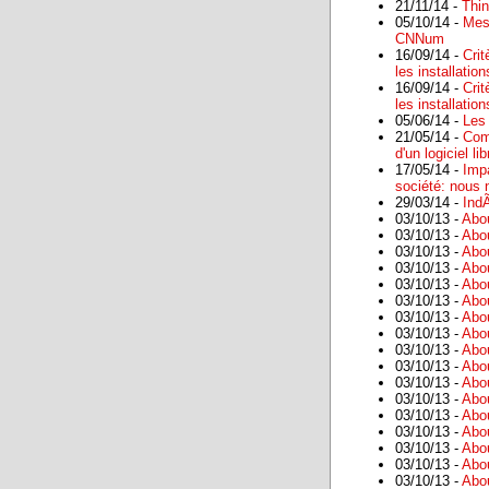
21/11/14 -
Thin
05/10/14 -
Mes 
CNNum
16/09/14 -
Cri
les installati
16/09/14 -
Cri
les installati
05/06/14 -
Les 
21/05/14 -
Com
d'un logiciel l
17/05/14 -
Impa
société: nous 
29/03/14 -
Ind
03/10/13 -
Abo
03/10/13 -
Abo
03/10/13 -
Abo
03/10/13 -
Abo
03/10/13 -
Abo
03/10/13 -
Abo
03/10/13 -
Abo
03/10/13 -
Abo
03/10/13 -
Abo
03/10/13 -
Abo
03/10/13 -
Abo
03/10/13 -
Abo
03/10/13 -
Abo
03/10/13 -
Abo
03/10/13 -
Abo
03/10/13 -
Abo
03/10/13 -
Abo