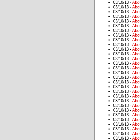
03/10/13 -
Abo
03/10/13 -
Abo
03/10/13 -
Abo
03/10/13 -
Abo
03/10/13 -
Abo
03/10/13 -
Abo
03/10/13 -
Abo
03/10/13 -
Abo
03/10/13 -
Abo
03/10/13 -
Abo
03/10/13 -
Abo
03/10/13 -
Abo
03/10/13 -
Abo
03/10/13 -
Abo
03/10/13 -
Abo
03/10/13 -
Abo
03/10/13 -
Abo
03/10/13 -
Abo
03/10/13 -
Abo
03/10/13 -
Abo
03/10/13 -
Abo
03/10/13 -
Abo
03/10/13 -
Abo
03/10/13 -
Abo
03/10/13 -
Abo
03/10/13 -
Abo
03/10/13 -
Abo
03/10/13 -
Abo
03/10/13 -
Abo
03/10/13 -
Abo