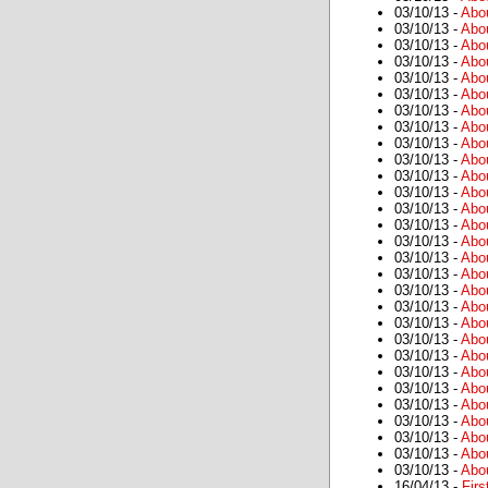
03/10/13 -
Abo
03/10/13 -
Abo
03/10/13 -
Abo
03/10/13 -
Abo
03/10/13 -
Abo
03/10/13 -
Abo
03/10/13 -
Abo
03/10/13 -
Abo
03/10/13 -
Abo
03/10/13 -
Abo
03/10/13 -
Abo
03/10/13 -
Abo
03/10/13 -
Abo
03/10/13 -
Abo
03/10/13 -
Abo
03/10/13 -
Abo
03/10/13 -
Abo
03/10/13 -
Abo
03/10/13 -
Abo
03/10/13 -
Abo
03/10/13 -
Abo
03/10/13 -
Abo
03/10/13 -
Abo
03/10/13 -
Abo
03/10/13 -
Abo
03/10/13 -
Abo
03/10/13 -
Abo
03/10/13 -
Abo
03/10/13 -
Abo
16/04/13 -
Firs