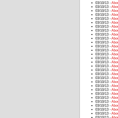
03/10/13 -
Abo
03/10/13 -
Abo
03/10/13 -
Abo
03/10/13 -
Abo
03/10/13 -
Abo
03/10/13 -
Abo
03/10/13 -
Abo
03/10/13 -
Abo
03/10/13 -
Abo
03/10/13 -
Abo
03/10/13 -
Abo
03/10/13 -
Abo
03/10/13 -
Abo
03/10/13 -
Abo
03/10/13 -
Abo
03/10/13 -
Abo
03/10/13 -
Abo
03/10/13 -
Abo
03/10/13 -
Abo
03/10/13 -
Abo
03/10/13 -
Abo
03/10/13 -
Abo
03/10/13 -
Abo
03/10/13 -
Abo
03/10/13 -
Abo
03/10/13 -
Abo
03/10/13 -
Abo
03/10/13 -
Abo
03/10/13 -
Abo
03/10/13 -
Abo