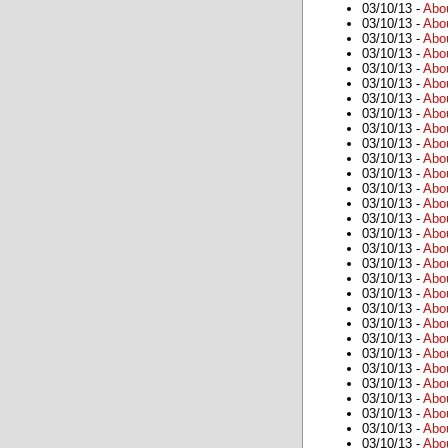
03/10/13 -
Abo
03/10/13 -
Abo
03/10/13 -
Abo
03/10/13 -
Abo
03/10/13 -
Abo
03/10/13 -
Abo
03/10/13 -
Abo
03/10/13 -
Abo
03/10/13 -
Abo
03/10/13 -
Abo
03/10/13 -
Abo
03/10/13 -
Abo
03/10/13 -
Abo
03/10/13 -
Abo
03/10/13 -
Abo
03/10/13 -
Abo
03/10/13 -
Abo
03/10/13 -
Abo
03/10/13 -
Abo
03/10/13 -
Abo
03/10/13 -
Abo
03/10/13 -
Abo
03/10/13 -
Abo
03/10/13 -
Abo
03/10/13 -
Abo
03/10/13 -
Abo
03/10/13 -
Abo
03/10/13 -
Abo
03/10/13 -
Abo
03/10/13 -
Abo