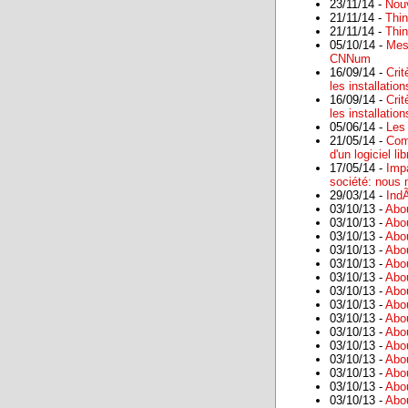
23/11/14 -
Nou
21/11/14 -
Thin
21/11/14 -
Thin
05/10/14 -
Mes 
CNNum
16/09/14 -
Cri
les installati
16/09/14 -
Cri
les installati
05/06/14 -
Les 
21/05/14 -
Com
d'un logiciel l
17/05/14 -
Impa
société: nous 
29/03/14 -
Ind
03/10/13 -
Abo
03/10/13 -
Abo
03/10/13 -
Abo
03/10/13 -
Abo
03/10/13 -
Abo
03/10/13 -
Abo
03/10/13 -
Abo
03/10/13 -
Abo
03/10/13 -
Abo
03/10/13 -
Abo
03/10/13 -
Abo
03/10/13 -
Abo
03/10/13 -
Abo
03/10/13 -
Abo
03/10/13 -
Abo