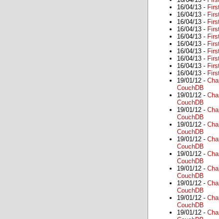
16/04/13 -
Firs
16/04/13 -
Firs
16/04/13 -
Firs
16/04/13 -
Firs
16/04/13 -
Firs
16/04/13 -
Firs
16/04/13 -
Firs
16/04/13 -
Firs
16/04/13 -
Firs
16/04/13 -
Firs
19/01/12 -
Cha
CouchDB
19/01/12 -
Cha
CouchDB
19/01/12 -
Cha
CouchDB
19/01/12 -
Cha
CouchDB
19/01/12 -
Cha
CouchDB
19/01/12 -
Cha
CouchDB
19/01/12 -
Cha
CouchDB
19/01/12 -
Cha
CouchDB
19/01/12 -
Cha
CouchDB
19/01/12 -
Cha