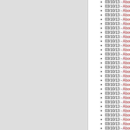
03/10/13 -
Abo
03/10/13 -
Abo
03/10/13 -
Abo
03/10/13 -
Abo
03/10/13 -
Abo
03/10/13 -
Abo
03/10/13 -
Abo
03/10/13 -
Abo
03/10/13 -
Abo
03/10/13 -
Abo
03/10/13 -
Abo
03/10/13 -
Abo
03/10/13 -
Abo
03/10/13 -
Abo
03/10/13 -
Abo
03/10/13 -
Abo
03/10/13 -
Abo
03/10/13 -
Abo
03/10/13 -
Abo
03/10/13 -
Abo
03/10/13 -
Abo
03/10/13 -
Abo
03/10/13 -
Abo
03/10/13 -
Abo
03/10/13 -
Abo
03/10/13 -
Abo
03/10/13 -
Abo
03/10/13 -
Abo
03/10/13 -
Abo
03/10/13 -
Abo