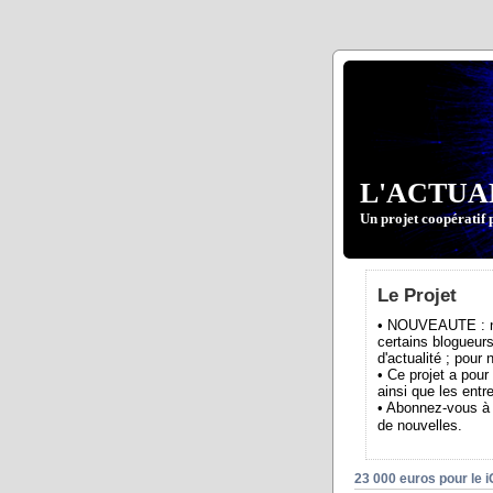
L'ACTUA
Un projet coopératif 
Le Projet
• NOUVEAUTE : nou
certains blogueurs
d'actualité ; pour
• Ce projet a pour
ainsi que les entre
• Abonnez-vous à 
de nouvelles.
23 000 euros pour le 